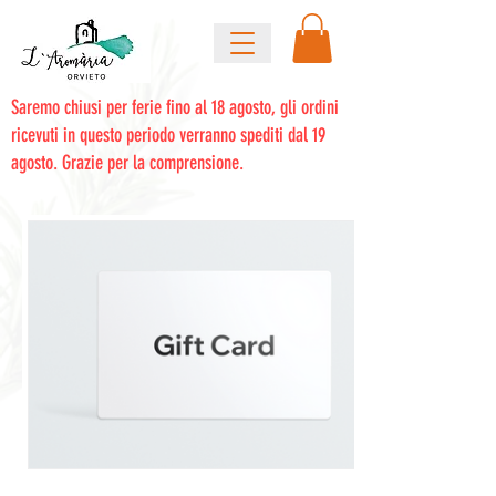
Saremo chiusi per ferie fino al 18 agosto, gli ordini
ricevuti in questo periodo verranno spediti dal 19
agosto. Grazie per la comprensione.