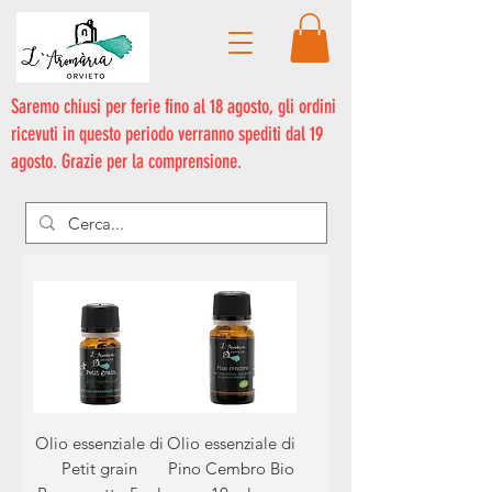
Saremo chiusi per ferie fino al 18 agosto, gli ordini
ricevuti in questo periodo verranno spediti dal 19
agosto. Grazie per la comprensione.
Olio essenziale di
Olio essenziale di
Petit grain
Pino Cembro Bio