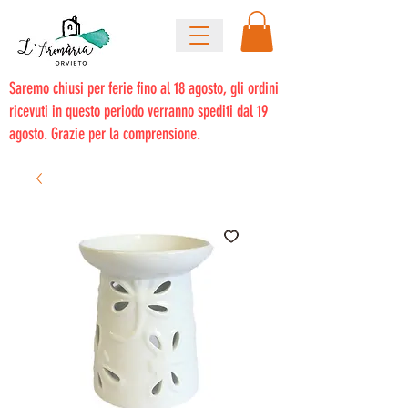
Saremo chiusi per ferie fino al 18 agosto, gli ordini
ricevuti in questo periodo verranno spediti dal 19
agosto. Grazie per la comprensione.