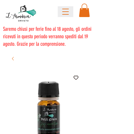
Saremo chiusi per ferie fino al 18 agosto, gli ordini
ricevuti in questo periodo verranno spediti dal 19
agosto. Grazie per la comprensione.