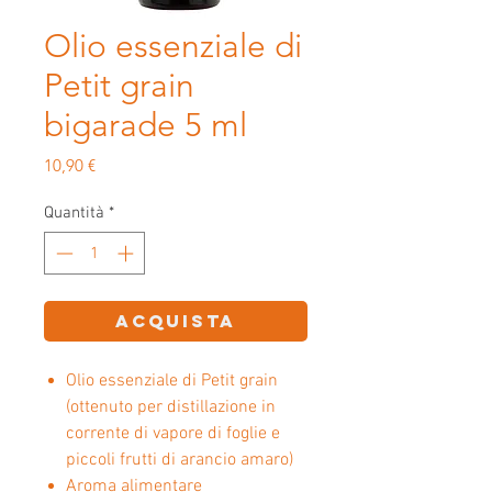
Olio essenziale di
Petit grain
bigarade 5 ml
Prezzo
10,90 €
Quantità
*
ACQUISTA
Olio essenziale di Petit grain
(ottenuto per distillazione in
corrente di vapore di foglie e
piccoli frutti di arancio amaro)
Aroma alimentare